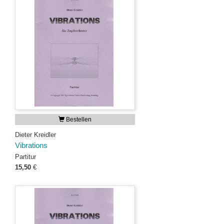
Bestellen
Dieter Kreidler
Vibrations
Partitur
15,50
€