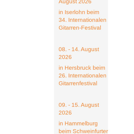
August 2026
in Iserlohn beim
34. Internationalen
Gitarren-Festival
08. - 14. August
2026
in Hersbruck beim
26. Internationalen
Gitarrenfestival
09. - 15. August
2026
in Hammelburg
beim Schweinfurter