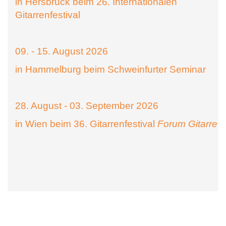
in Hersbruck beim 26. Internationalen
Gitarrenfestival
09. - 15. August 2026
in Hammelburg beim Schweinfurter Seminar
28. August - 03. September 2026
in Wien beim 36. Gitarrenfestival
Forum Gitarre