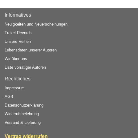
Informatives
Neuigkeiten und Neuerscheinungen
Trekel Records
Unsere Reihen
Lebensdaten unserer Autoren
Wir über uns
Liste vorrätiger Autoren
Rechtliches
Impressum
AGB
Datenschutzerklärung
Widerrufsbelehrung
Versand & Lieferung
Vertrag widerrufen