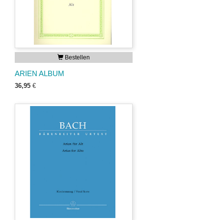
Bestellen
ARIEN ALBUM
36,95
€