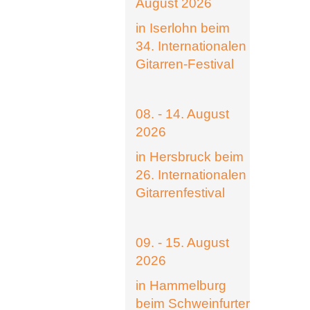
August 2026
in Iserlohn beim
34. Internationalen
Gitarren-Festival
08. - 14. August
2026
in Hersbruck beim
26. Internationalen
Gitarrenfestival
09. - 15. August
2026
in Hammelburg
beim Schweinfurter