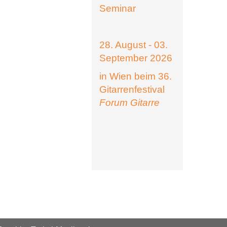
Seminar
28. August - 03.
September 2026
in Wien beim 36.
Gitarrenfestival
Forum Gitarre