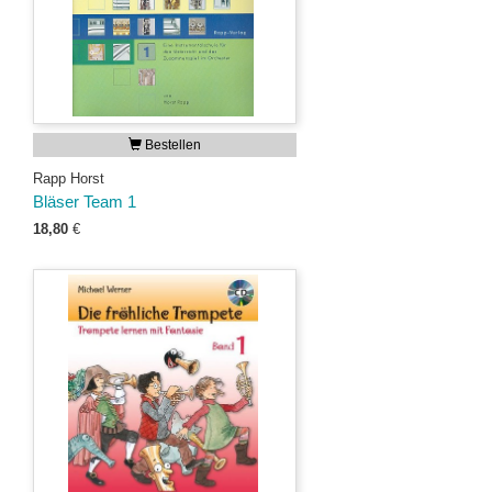
Bestellen
Rapp Horst
Bläser Team 1
18,80
€