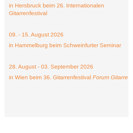
in Hersbruck beim 26. Internationalen
Gitarrenfestival
09. - 15. August 2026
in Hammelburg beim Schweinfurter Seminar
28. August - 03. September 2026
in Wien beim 36. Gitarrenfestival
Forum Gitarre