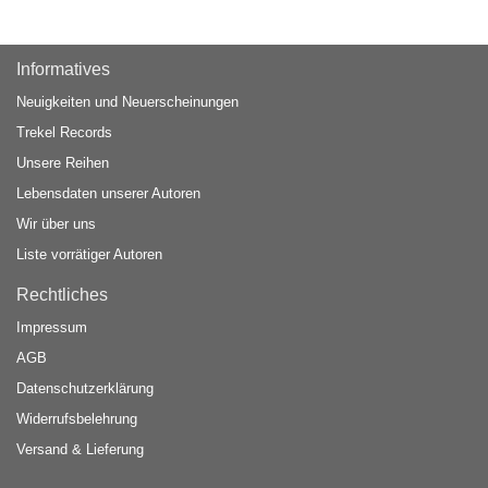
Informatives
Neuigkeiten und Neuerscheinungen
Trekel Records
Unsere Reihen
Lebensdaten unserer Autoren
Wir über uns
Liste vorrätiger Autoren
Rechtliches
Impressum
AGB
Datenschutzerklärung
Widerrufsbelehrung
Versand & Lieferung