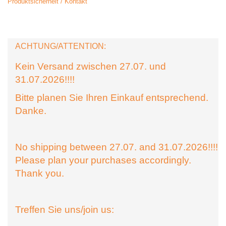
Produktsicherheit / Kontakt
ACHTUNG/ATTENTION:
Kein Versand zwischen 27.07. und
31.07.2026!!!!
Bitte planen Sie Ihren Einkauf entsprechend.
Danke.
No shipping between 27.07. and 31.07.2026!!!!
Please plan your purchases accordingly.
Thank you.
Treffen Sie uns/join us: