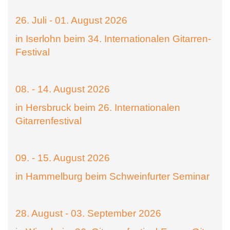
26. Juli - 01. August 2026
in Iserlohn beim 34. Internationalen Gitarren-
Festival
08. - 14. August 2026
in Hersbruck beim 26. Internationalen
Gitarrenfestival
09. - 15. August 2026
in Hammelburg beim Schweinfurter Seminar
28. August - 03. September 2026