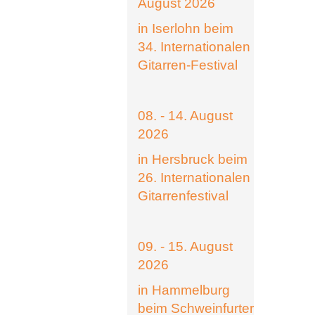
August 2026
in Iserlohn beim
34. Internationalen
Gitarren-Festival
08. - 14. August
2026
in Hersbruck beim
26. Internationalen
Gitarrenfestival
09. - 15. August
2026
in Hammelburg
beim Schweinfurter