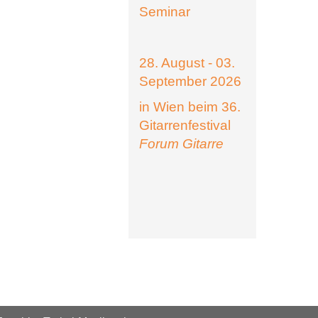
Seminar
28. August - 03.
September 2026
in Wien beim 36.
Gitarrenfestival
Forum Gitarre