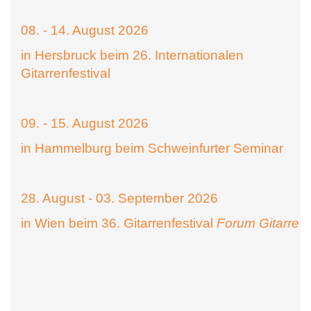
08. - 14. August 2026
in Hersbruck beim 26. Internationalen
Gitarrenfestival
09. - 15. August 2026
in Hammelburg beim Schweinfurter Seminar
28. August - 03. September 2026
in Wien beim 36. Gitarrenfestival
Forum Gitarre