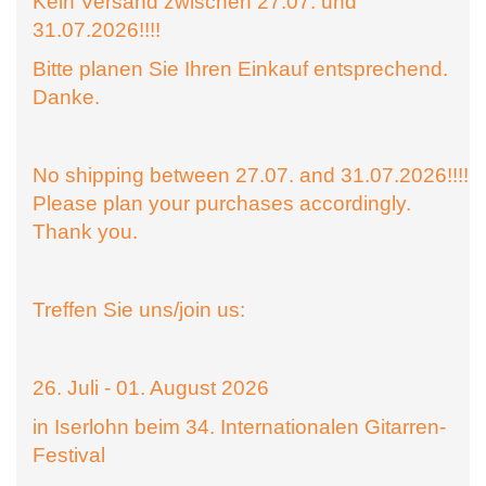
Kein Versand zwischen 27.07. und
31.07.2026!!!!
Bitte planen Sie Ihren Einkauf entsprechend.
Danke.
No shipping between 27.07. and 31.07.2026!!!!
Please plan your purchases accordingly.
Thank you.
Treffen Sie uns/join us:
26. Juli - 01. August 2026
in Iserlohn beim 34. Internationalen Gitarren-
Festival