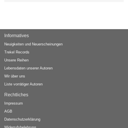
Informatives
Neuigkeiten und Neuerscheinungen
Trekel Records
Unsere Reihen
Lebensdaten unserer Autoren
Wir über uns
Liste vorrätiger Autoren
Rechtliches
Impressum
AGB
Datenschutzerklärung
Widerrufsbelehrung