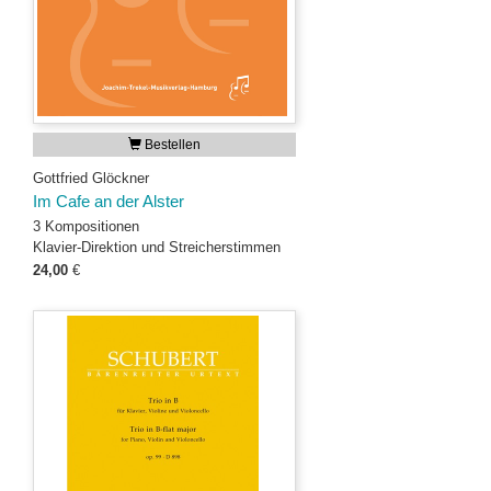
Bestellen
Gottfried Glöckner
Im Cafe an der Alster
3 Kompositionen
Klavier-Direktion und Streicherstimmen
24,00
€