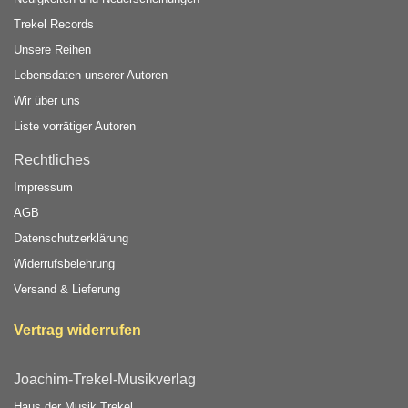
Trekel Records
Unsere Reihen
Lebensdaten unserer Autoren
Wir über uns
Liste vorrätiger Autoren
Rechtliches
Impressum
AGB
Datenschutzerklärung
Widerrufsbelehrung
Versand & Lieferung
Vertrag widerrufen
Joachim-Trekel-Musikverlag
Haus der Musik Trekel