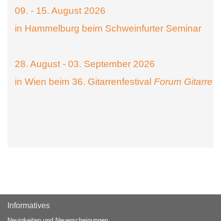
09. - 15. August 2026
in Hammelburg beim Schweinfurter Seminar
28. August - 03. September 2026
in Wien beim 36. Gitarrenfestival
Forum Gitarre
Informatives
Neuigkeiten und Neuerscheinungen