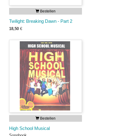
Bestellen
Twilight: Breaking Dawn - Part 2
18,50
€
Bestellen
High School Musical
Songbook