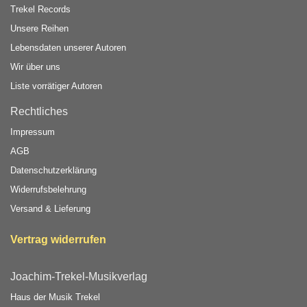
Trekel Records
Unsere Reihen
Lebensdaten unserer Autoren
Wir über uns
Liste vorrätiger Autoren
Rechtliches
Impressum
AGB
Datenschutzerklärung
Widerrufsbelehrung
Versand & Lieferung
Vertrag widerrufen
Joachim-Trekel-Musikverlag
Haus der Musik Trekel