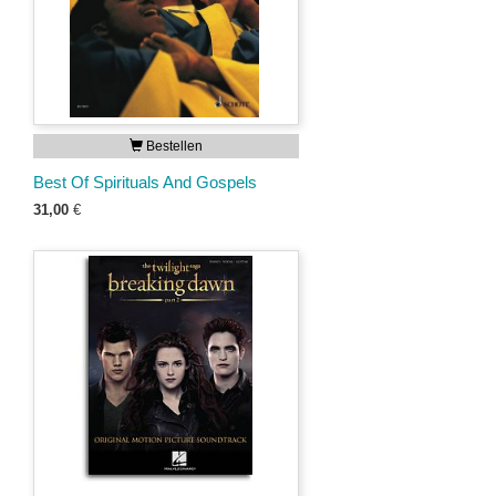
Bestellen
Best Of Spirituals And Gospels
31,00
€