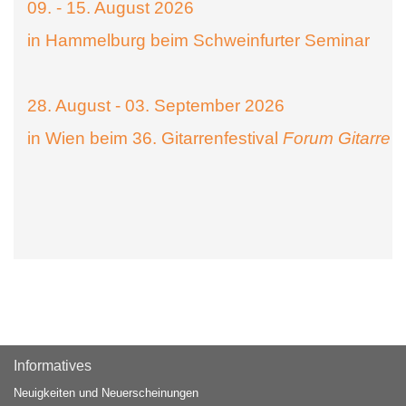
09. - 15. August 2026
in Hammelburg beim Schweinfurter Seminar
28. August - 03. September 2026
in Wien beim 36. Gitarrenfestival
Forum Gitarre
Informatives
Neuigkeiten und Neuerscheinungen