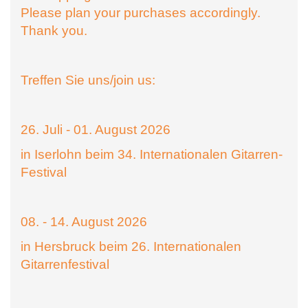
Please plan your purchases accordingly.
Thank you.
Treffen Sie uns/join us:
26. Juli - 01. August 2026
in Iserlohn beim 34. Internationalen Gitarren-
Festival
08. - 14. August 2026
in Hersbruck beim 26. Internationalen
Gitarrenfestival