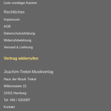
Liste vorrätiger Autoren
Rechtliches
Impressum
AGB
Datenschutzerklärung
Widerrufsbelehrung
Versand & Lieferung
Vertrag widerrufen
Joachim-Trekel-Musikverlag
Haus der Musik Trekel
Willerstwiete 15
22415 Hamburg
Tel: 040 / 5203397
Kontakt