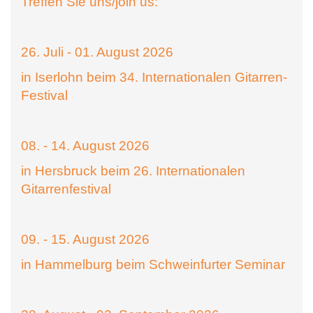
Treffen Sie uns/join us:
26. Juli - 01. August 2026
in Iserlohn beim 34. Internationalen Gitarren-
Festival
08. - 14. August 2026
in Hersbruck beim 26. Internationalen
Gitarrenfestival
09. - 15. August 2026
in Hammelburg beim Schweinfurter Seminar