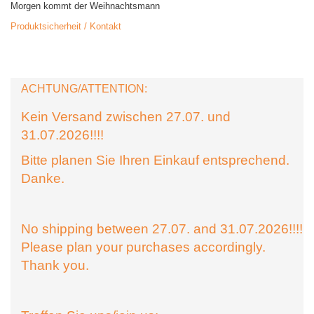
Morgen kommt der Weihnachtsmann
Produktsicherheit / Kontakt
ACHTUNG/ATTENTION:
Kein Versand zwischen 27.07. und
31.07.2026!!!!
Bitte planen Sie Ihren Einkauf entsprechend.
Danke.
No shipping between 27.07. and 31.07.2026!!!!
Please plan your purchases accordingly.
Thank you.