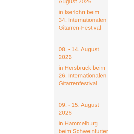
August 2026
in Iserlohn beim
34. Internationalen
Gitarren-Festival
08. - 14. August
2026
in Hersbruck beim
26. Internationalen
Gitarrenfestival
09. - 15. August
2026
in Hammelburg
beim Schweinfurter