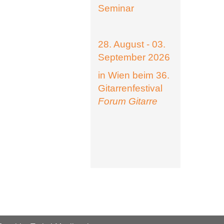
Seminar
28. August - 03.
September 2026
in Wien beim 36.
Gitarrenfestival
Forum Gitarre