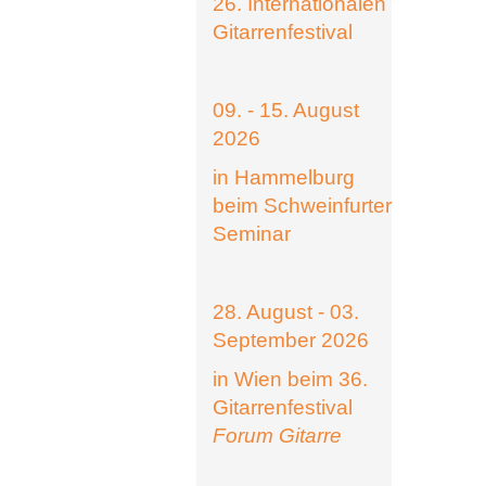
26. Internationalen
Gitarrenfestival
09. - 15. August
2026
in Hammelburg
beim Schweinfurter
Seminar
28. August - 03.
September 2026
in Wien beim 36.
Gitarrenfestival
Forum Gitarre