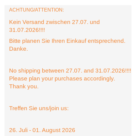
ACHTUNG/ATTENTION:
Kein Versand zwischen 27.07. und
31.07.2026!!!!
Bitte planen Sie Ihren Einkauf entsprechend.
Danke.
No shipping between 27.07. and 31.07.2026!!!!
Please plan your purchases accordingly.
Thank you.
Treffen Sie uns/join us:
26. Juli - 01. August 2026