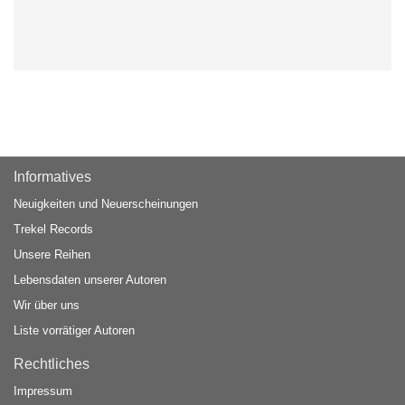
Informatives
Neuigkeiten und Neuerscheinungen
Trekel Records
Unsere Reihen
Lebensdaten unserer Autoren
Wir über uns
Liste vorrätiger Autoren
Rechtliches
Impressum