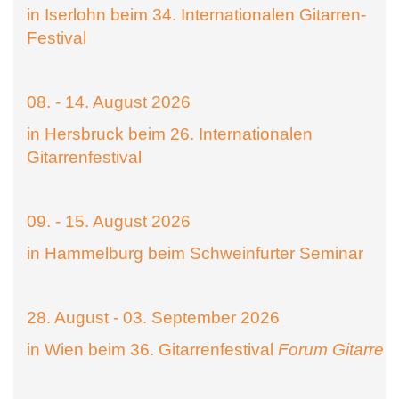
in Iserlohn beim 34. Internationalen Gitarren-
Festival
08. - 14. August 2026
in Hersbruck beim 26. Internationalen
Gitarrenfestival
09. - 15. August 2026
in Hammelburg beim Schweinfurter Seminar
28. August - 03. September 2026
in Wien beim 36. Gitarrenfestival
Forum Gitarre