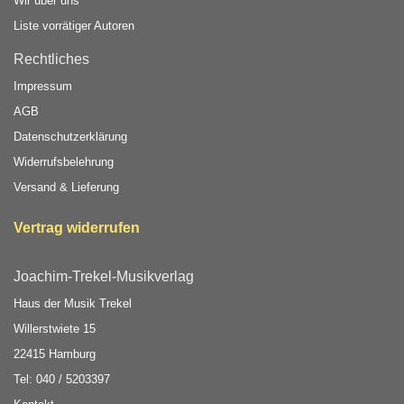
Wir über uns
Liste vorrätiger Autoren
Rechtliches
Impressum
AGB
Datenschutzerklärung
Widerrufsbelehrung
Versand & Lieferung
Vertrag widerrufen
Joachim-Trekel-Musikverlag
Haus der Musik Trekel
Willerstwiete 15
22415 Hamburg
Tel: 040 / 5203397