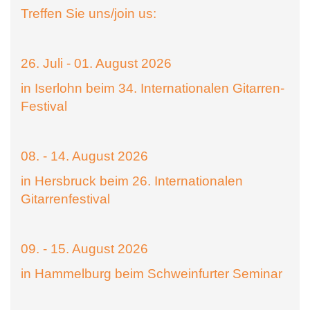
Treffen Sie uns/join us:
26. Juli - 01. August 2026
in Iserlohn beim 34. Internationalen Gitarren-
Festival
08. - 14. August 2026
in Hersbruck beim 26. Internationalen
Gitarrenfestival
09. - 15. August 2026
in Hammelburg beim Schweinfurter Seminar