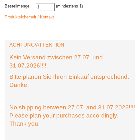
Bestellmenge
(mindestens 1)
Produktsicherheit / Kontakt
ACHTUNG/ATTENTION:
Kein Versand zwischen 27.07. und
31.07.2026!!!!
Bitte planen Sie Ihren Einkauf entsprechend.
Danke.
No shipping between 27.07. and 31.07.2026!!!!
Please plan your purchases accordingly.
Thank you.