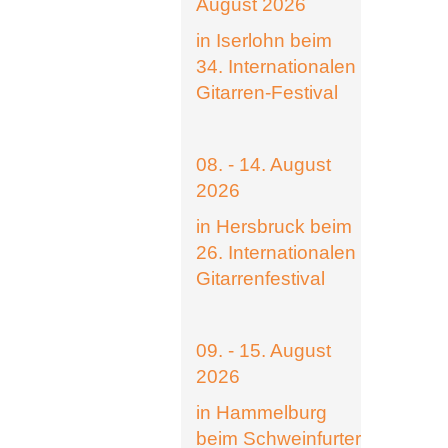
August 2026
in Iserlohn beim
34. Internationalen
Gitarren-Festival
08. - 14. August
2026
in Hersbruck beim
26. Internationalen
Gitarrenfestival
09. - 15. August
2026
in Hammelburg
beim Schweinfurter