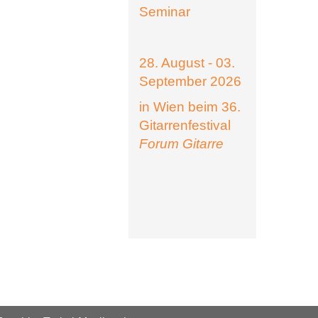
Seminar
28. August - 03.
September 2026
in Wien beim 36.
Gitarrenfestival
Forum Gitarre