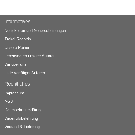
Informatives
Neuigkeiten und Neuerscheinungen
Trekel Records
Unsere Reihen
Lebensdaten unserer Autoren
Wir über uns
Liste vorrätiger Autoren
Rechtliches
Impressum
AGB
Datenschutzerklärung
Widerrufsbelehrung
Versand & Lieferung