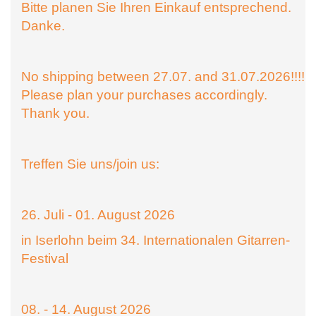
Bitte planen Sie Ihren Einkauf entsprechend.
Danke.
No shipping between 27.07. and 31.07.2026!!!!
Please plan your purchases accordingly.
Thank you.
Treffen Sie uns/join us:
26. Juli - 01. August 2026
in Iserlohn beim 34. Internationalen Gitarren-
Festival
08. - 14. August 2026