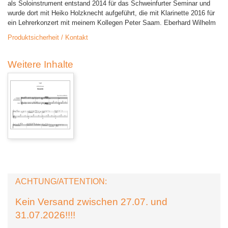
als Soloinstrument entstand 2014 für das Schweinfurter Seminar und
wurde dort mit Heiko Holzknecht aufgeführt, die mit Klarinette 2016 für
ein Lehrerkonzert mit meinem Kollegen Peter Saam. Eberhard Wilhelm
Produktsicherheit / Kontakt
Weitere Inhalte
ACHTUNG/ATTENTION:
Kein Versand zwischen 27.07. und
31.07.2026!!!!