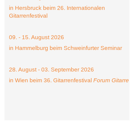
in Hersbruck beim 26. Internationalen
Gitarrenfestival
09. - 15. August 2026
in Hammelburg beim Schweinfurter Seminar
28. August - 03. September 2026
in Wien beim 36. Gitarrenfestival
Forum Gitarre