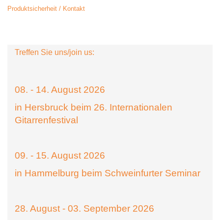
Produktsicherheit / Kontakt
Treffen Sie uns/join us:
08. - 14. August 2026
in Hersbruck beim 26. Internationalen
Gitarrenfestival
09. - 15. August 2026
in Hammelburg beim Schweinfurter Seminar
28. August - 03. September 2026