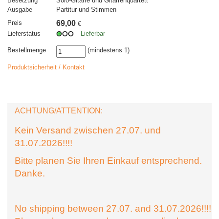
Besetzung
Solo-Gitarre und Gitarrenquartett
Ausgabe
Partitur und Stimmen
Preis
69,00
€
Lieferstatus
Lieferbar
Bestellmenge
(mindestens 1)
Produktsicherheit / Kontakt
ACHTUNG/ATTENTION:
Kein Versand zwischen 27.07. und
31.07.2026!!!!
Bitte planen Sie Ihren Einkauf entsprechend.
Danke.
No shipping between 27.07. and 31.07.2026!!!!