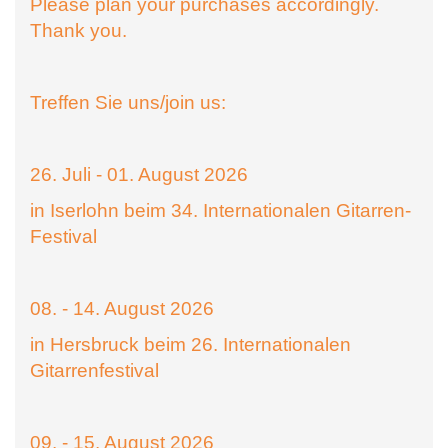
Please plan your purchases accordingly.
Thank you.
Treffen Sie uns/join us:
26. Juli - 01. August 2026
in Iserlohn beim 34. Internationalen Gitarren-
Festival
08. - 14. August 2026
in Hersbruck beim 26. Internationalen
Gitarrenfestival
09. - 15. August 2026