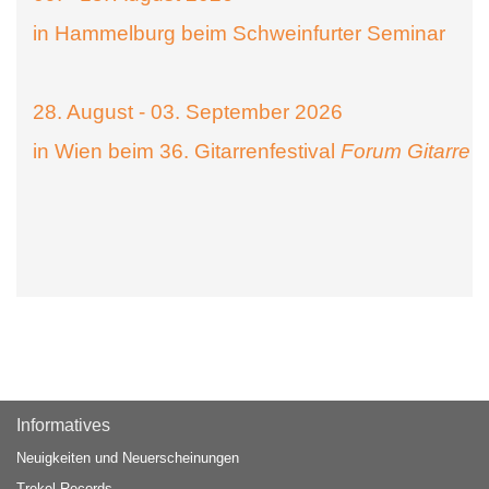
in Hammelburg beim Schweinfurter Seminar
28. August - 03. September 2026
in Wien beim 36. Gitarrenfestival
Forum Gitarre
Informatives
Neuigkeiten und Neuerscheinungen
Trekel Records