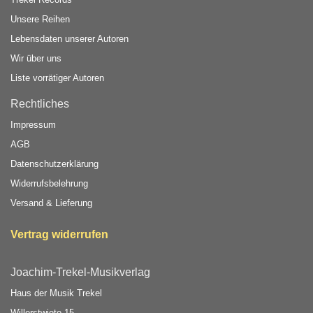
Unsere Reihen
Lebensdaten unserer Autoren
Wir über uns
Liste vorrätiger Autoren
Rechtliches
Impressum
AGB
Datenschutzerklärung
Widerrufsbelehrung
Versand & Lieferung
Vertrag widerrufen
Joachim-Trekel-Musikverlag
Haus der Musik Trekel
Willerstwiete 15