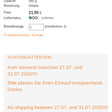
Gewicht
580 g
Besetzung
Gitarre
Preis
21,95
€
Lieferstatus
Lieferbar
Bestellmenge
(mindestens 1)
Produktsicherheit / Kontakt
ACHTUNG/ATTENTION:
Kein Versand zwischen 27.07. und
31.07.2026!!!!
Bitte planen Sie Ihren Einkauf entsprechend.
Danke.
No shipping between 27.07. and 31.07.2026!!!!