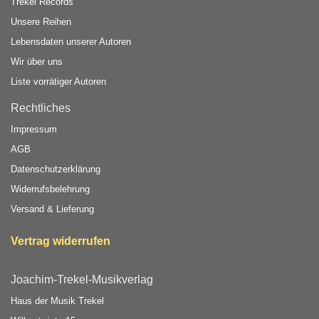
Trekel Records
Unsere Reihen
Lebensdaten unserer Autoren
Wir über uns
Liste vorrätiger Autoren
Rechtliches
Impressum
AGB
Datenschutzerklärung
Widerrufsbelehrung
Versand & Lieferung
Vertrag widerrufen
Joachim-Trekel-Musikverlag
Haus der Musik Trekel