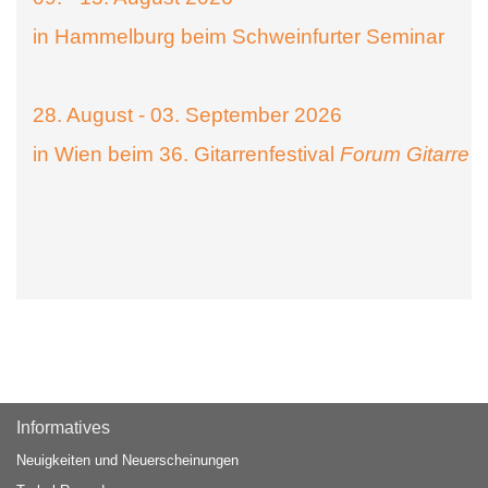
in Hammelburg beim Schweinfurter Seminar
28. August - 03. September 2026
in Wien beim 36. Gitarrenfestival
Forum Gitarre
Informatives
Neuigkeiten und Neuerscheinungen