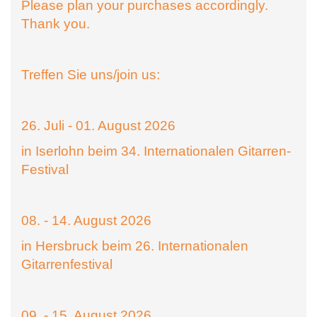
Please plan your purchases accordingly.
Thank you.
Treffen Sie uns/join us:
26. Juli - 01. August 2026
in Iserlohn beim 34. Internationalen Gitarren-
Festival
08. - 14. August 2026
in Hersbruck beim 26. Internationalen
Gitarrenfestival
09. - 15. August 2026