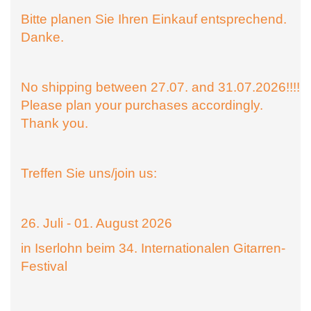
Bitte planen Sie Ihren Einkauf entsprechend.
Danke.
No shipping between 27.07. and 31.07.2026!!!!
Please plan your purchases accordingly.
Thank you.
Treffen Sie uns/join us:
26. Juli - 01. August 2026
in Iserlohn beim 34. Internationalen Gitarren-
Festival