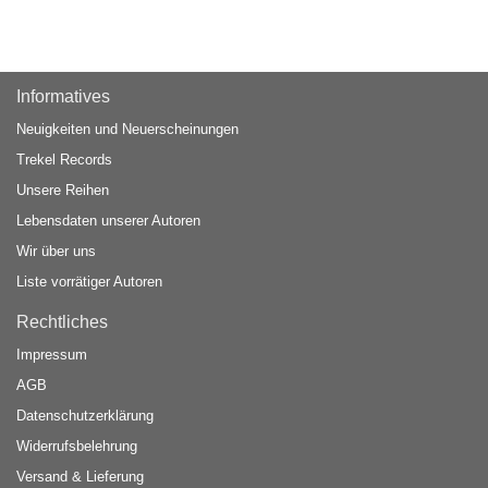
Informatives
Neuigkeiten und Neuerscheinungen
Trekel Records
Unsere Reihen
Lebensdaten unserer Autoren
Wir über uns
Liste vorrätiger Autoren
Rechtliches
Impressum
AGB
Datenschutzerklärung
Widerrufsbelehrung
Versand & Lieferung