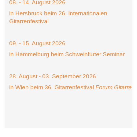
08. - 14. August 2026
in Hersbruck beim 26. Internationalen
Gitarrenfestival
09. - 15. August 2026
in Hammelburg beim Schweinfurter Seminar
28. August - 03. September 2026
in Wien beim 36. Gitarrenfestival
Forum Gitarre