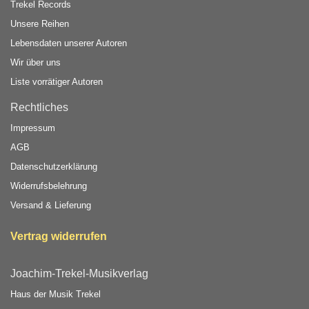
Trekel Records
Unsere Reihen
Lebensdaten unserer Autoren
Wir über uns
Liste vorrätiger Autoren
Rechtliches
Impressum
AGB
Datenschutzerklärung
Widerrufsbelehrung
Versand & Lieferung
Vertrag widerrufen
Joachim-Trekel-Musikverlag
Haus der Musik Trekel