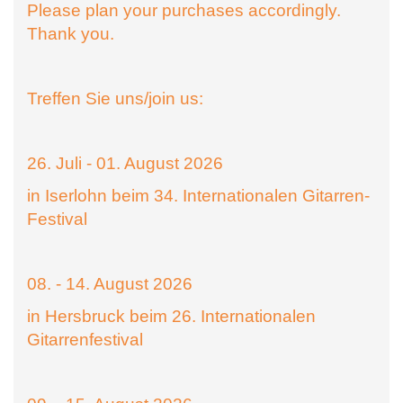
Please plan your purchases accordingly.
Thank you.
Treffen Sie uns/join us:
26. Juli - 01. August 2026
in Iserlohn beim 34. Internationalen Gitarren-
Festival
08. - 14. August 2026
in Hersbruck beim 26. Internationalen
Gitarrenfestival