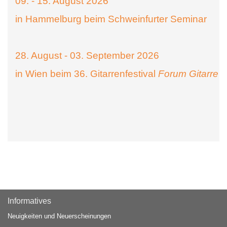
09. - 15. August 2026
in Hammelburg beim Schweinfurter Seminar
28. August - 03. September 2026
in Wien beim 36. Gitarrenfestival
Forum Gitarre
Informatives
Neuigkeiten und Neuerscheinungen