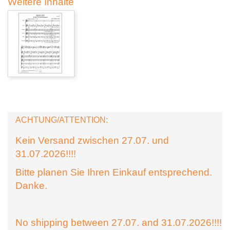
Weitere Inhalte
ACHTUNG/ATTENTION:
Kein Versand zwischen 27.07. und
31.07.2026!!!!
Bitte planen Sie Ihren Einkauf entsprechend.
Danke.
No shipping between 27.07. and 31.07.2026!!!!