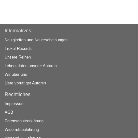
Informatives
Neuigkeiten und Neuerscheinungen
Trekel Records
Unsere Reihen
Lebensdaten unserer Autoren
Wir über uns
Liste vorrätiger Autoren
Rechtliches
Impressum
AGB
Datenschutzerklärung
Widerrufsbelehrung