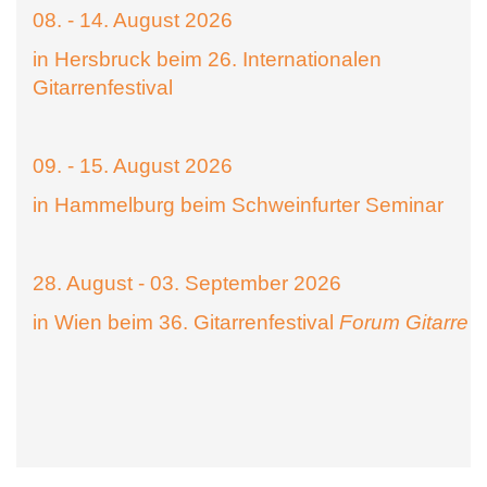
08. - 14. August 2026
in Hersbruck beim 26. Internationalen
Gitarrenfestival
09. - 15. August 2026
in Hammelburg beim Schweinfurter Seminar
28. August - 03. September 2026
in Wien beim 36. Gitarrenfestival
Forum Gitarre