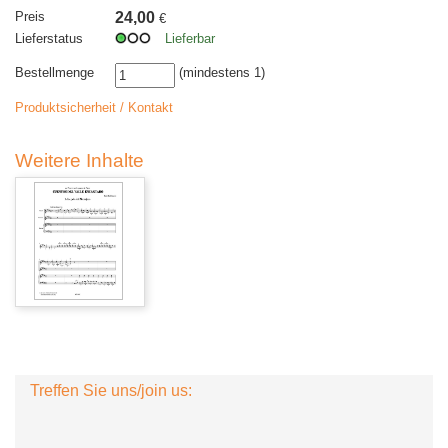
Preis
24,00
€
Lieferstatus
Lieferbar
Bestellmenge
(mindestens 1)
Produktsicherheit / Kontakt
Weitere Inhalte
Treffen Sie uns/join us: