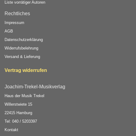
Liste vorrätiger Autoren
Rechtliches
Impressum
AGB
Datenschutzerklärung
Widerrufsbelehrung
Versand & Lieferung
Vertrag widerrufen
Joachim-Trekel-Musikverlag
Haus der Musik Trekel
Willerstwiete 15
22415 Hamburg
Tel: 040 / 5203397
Kontakt