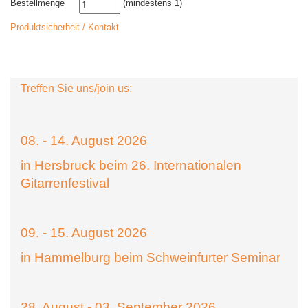
Bestellmenge
(mindestens 1)
Produktsicherheit / Kontakt
Treffen Sie uns/join us:
08. - 14. August 2026
in Hersbruck beim 26. Internationalen
Gitarrenfestival
09. - 15. August 2026
in Hammelburg beim Schweinfurter Seminar
28. August - 03. September 2026