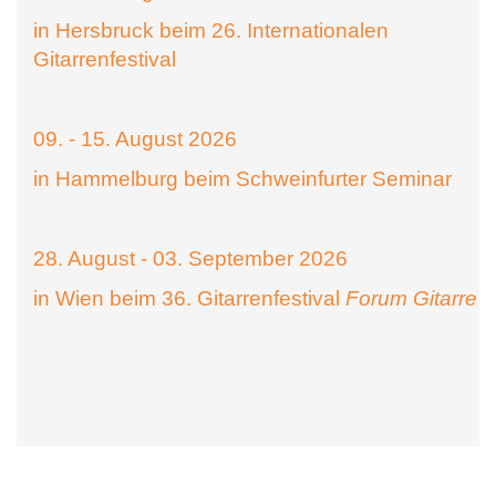
in Hersbruck beim 26. Internationalen
Gitarrenfestival
09. - 15. August 2026
in Hammelburg beim Schweinfurter Seminar
28. August - 03. September 2026
in Wien beim 36. Gitarrenfestival
Forum Gitarre