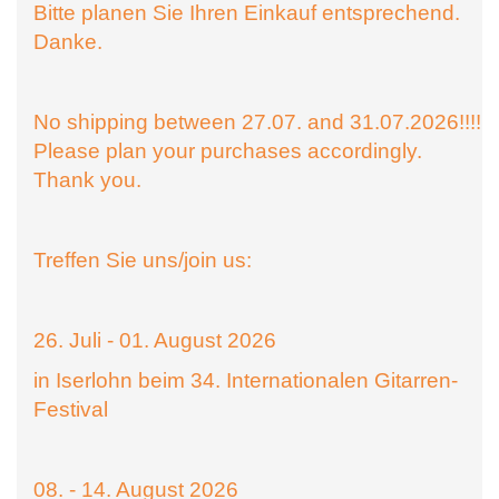
Bitte planen Sie Ihren Einkauf entsprechend.
Danke.
No shipping between 27.07. and 31.07.2026!!!!
Please plan your purchases accordingly.
Thank you.
Treffen Sie uns/join us:
26. Juli - 01. August 2026
in Iserlohn beim 34. Internationalen Gitarren-
Festival
08. - 14. August 2026