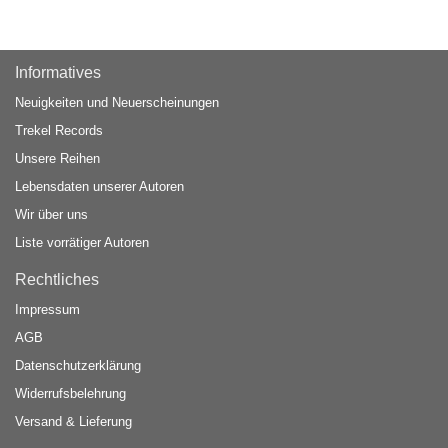
Informatives
Neuigkeiten und Neuerscheinungen
Trekel Records
Unsere Reihen
Lebensdaten unserer Autoren
Wir über uns
Liste vorrätiger Autoren
Rechtliches
Impressum
AGB
Datenschutzerklärung
Widerrufsbelehrung
Versand & Lieferung