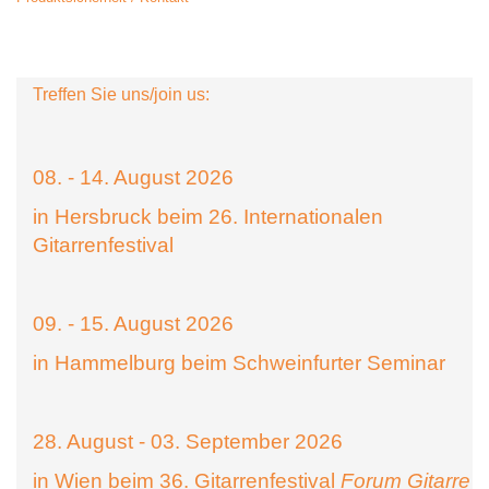
Treffen Sie uns/join us:
08. - 14. August 2026
in Hersbruck beim 26. Internationalen
Gitarrenfestival
09. - 15. August 2026
in Hammelburg beim Schweinfurter Seminar
28. August - 03. September 2026
in Wien beim 36. Gitarrenfestival
Forum Gitarre