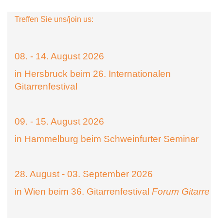
Treffen Sie uns/join us:
08. - 14. August 2026
in Hersbruck beim 26. Internationalen
Gitarrenfestival
09. - 15. August 2026
in Hammelburg beim Schweinfurter Seminar
28. August - 03. September 2026
in Wien beim 36. Gitarrenfestival
Forum Gitarre