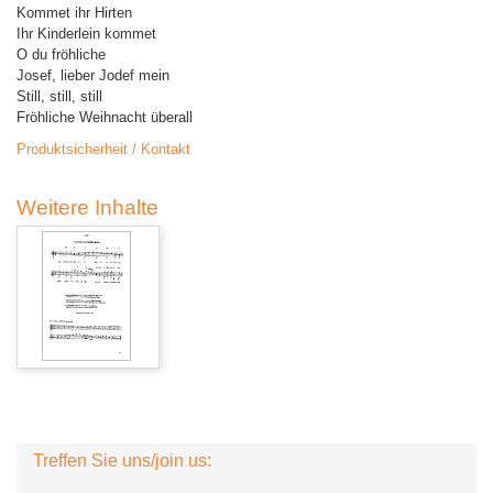
Kommet ihr Hirten
Ihr Kinderlein kommet
O du fröhliche
Josef, lieber Jodef mein
Still, still, still
Fröhliche Weihnacht überall
Produktsicherheit / Kontakt
Weitere Inhalte
Treffen Sie uns/join us: