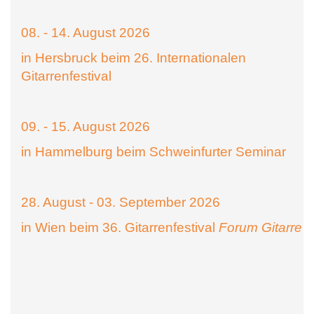
08. - 14. August 2026
in Hersbruck beim 26. Internationalen
Gitarrenfestival
09. - 15. August 2026
in Hammelburg beim Schweinfurter Seminar
28. August - 03. September 2026
in Wien beim 36. Gitarrenfestival
Forum Gitarre