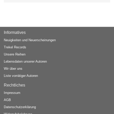
Informatives
Neuigkeiten und Neuerscheinungen
Trekel Records
Unsere Reihen
Lebensdaten unserer Autoren
Wir über uns
Liste vorrätiger Autoren
Rechtliches
Impressum
AGB
Datenschutzerklärung