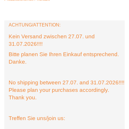
ACHTUNG/ATTENTION:
Kein Versand zwischen 27.07. und
31.07.2026!!!!
Bitte planen Sie Ihren Einkauf entsprechend.
Danke.
No shipping between 27.07. and 31.07.2026!!!!
Please plan your purchases accordingly.
Thank you.
Treffen Sie uns/join us: