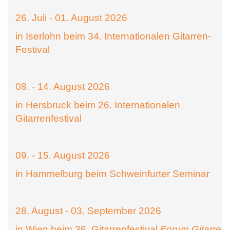
26. Juli - 01. August 2026
in Iserlohn beim 34. Internationalen Gitarren-
Festival
08. - 14. August 2026
in Hersbruck beim 26. Internationalen
Gitarrenfestival
09. - 15. August 2026
in Hammelburg beim Schweinfurter Seminar
28. August - 03. September 2026
in Wien beim 36. Gitarrenfestival
Forum Gitarre