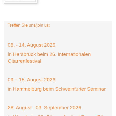
Treffen Sie uns/join us:
08. - 14. August 2026
in Hersbruck beim 26. Internationalen
Gitarrenfestival
09. - 15. August 2026
in Hammelburg beim Schweinfurter Seminar
28. August - 03. September 2026