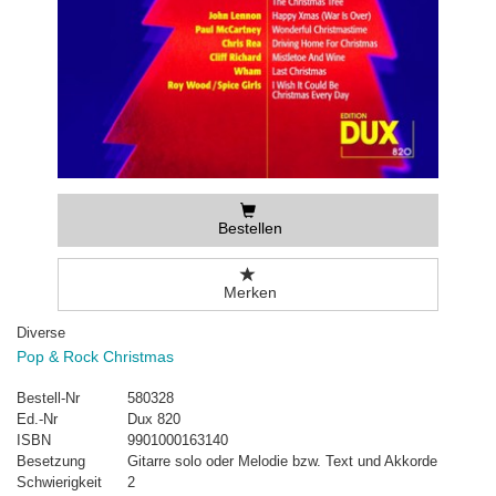
Bestellen
Merken
Diverse
Pop & Rock Christmas
Bestell-Nr
580328
Ed.-Nr
Dux 820
ISBN
9901000163140
Besetzung
Gitarre solo oder Melodie bzw. Text und Akkorde
Schwierigkeit
2