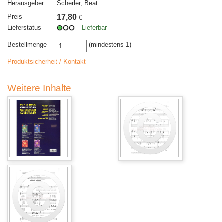
Herausgeber
Scherler, Beat
Preis
17,80
€
Lieferstatus
Lieferbar
Bestellmenge
(mindestens 1)
Produktsicherheit / Kontakt
Weitere Inhalte