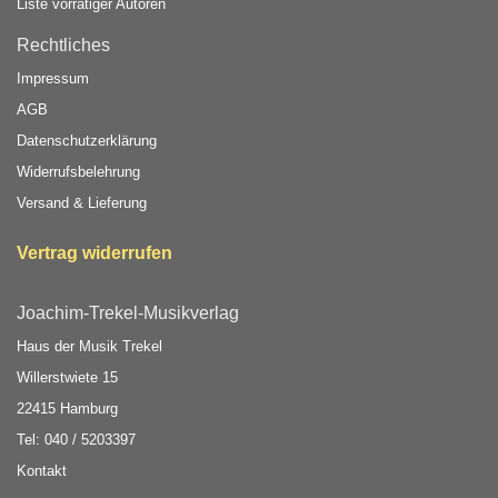
Liste vorrätiger Autoren
Rechtliches
Impressum
AGB
Datenschutzerklärung
Widerrufsbelehrung
Versand & Lieferung
Vertrag widerrufen
Joachim-Trekel-Musikverlag
Haus der Musik Trekel
Willerstwiete 15
22415 Hamburg
Tel: 040 / 5203397
Kontakt