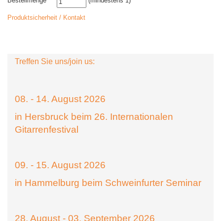
Bestellmenge
(mindestens 1)
Produktsicherheit / Kontakt
Treffen Sie uns/join us:
08. - 14. August 2026
in Hersbruck beim 26. Internationalen
Gitarrenfestival
09. - 15. August 2026
in Hammelburg beim Schweinfurter Seminar
28. August - 03. September 2026