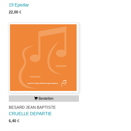
19 Epistlar
22,00
€
Bestellen
BESARD JEAN BAPTISTE
CRUELLE DEPARTIE
6,40
€