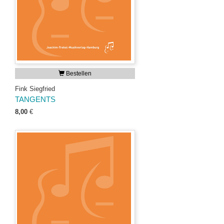
Bestellen
Fink Siegfried
TANGENTS
8,00
€