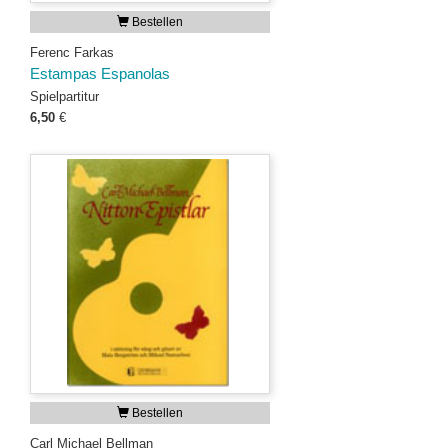
Bestellen
Ferenc Farkas
Estampas Espanolas
Spielpartitur
6,50
€
Bestellen
Carl Michael Bellman