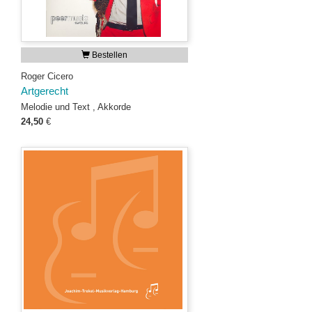
Bestellen
Roger Cicero
Artgerecht
Melodie und Text , Akkorde
24,50
€