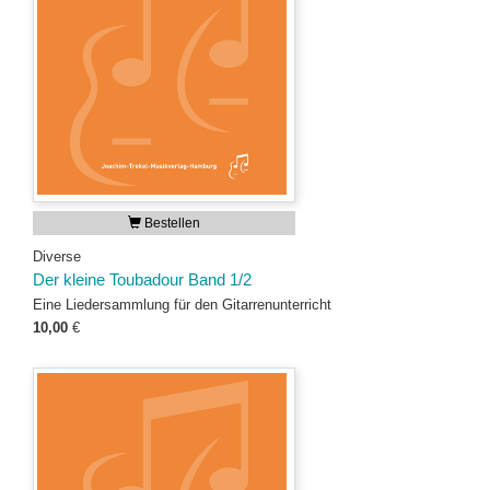
Bestellen
Diverse
Der kleine Toubadour Band 1/2
Eine Liedersammlung für den Gitarrenunterricht
10,00
€