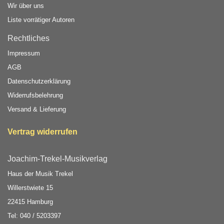
Wir über uns
Liste vorrätiger Autoren
Rechtliches
Impressum
AGB
Datenschutzerklärung
Widerrufsbelehrung
Versand & Lieferung
Vertrag widerrufen
Joachim-Trekel-Musikverlag
Haus der Musik Trekel
Willerstwiete 15
22415 Hamburg
Tel: 040 / 5203397