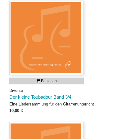
Bestellen
Diverse
Der kleine Toubadour Band 3/4
Eine Liedersammlung für den Gitarrenunterricht
10,00
€