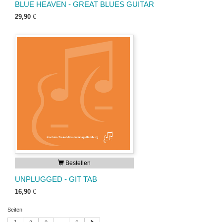
BLUE HEAVEN - GREAT BLUES GUITAR
29,90
€
Bestellen
UNPLUGGED - GIT TAB
16,90
€
Seiten