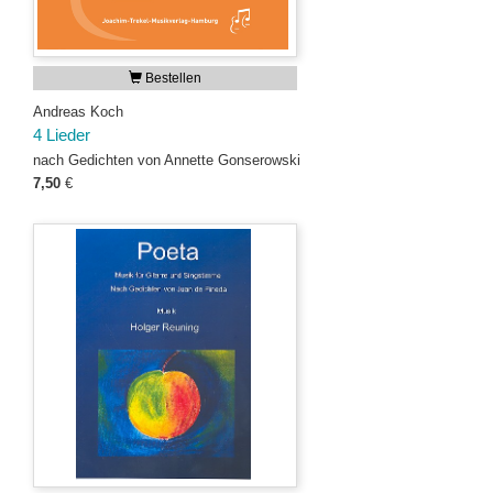
Bestellen
Andreas Koch
4 Lieder
nach Gedichten von Annette Gonserowski
7,50
€