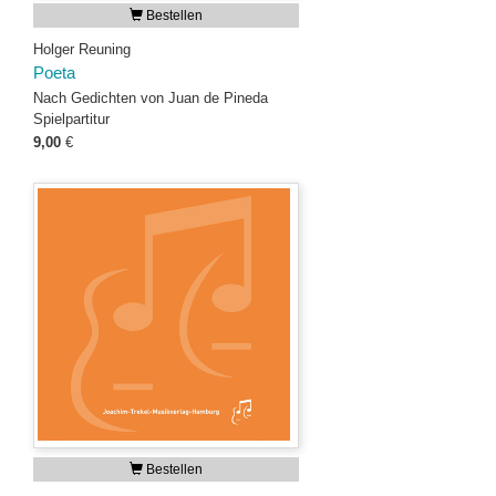
Bestellen
Holger Reuning
Poeta
Nach Gedichten von Juan de Pineda
Spielpartitur
9,00
€
Bestellen