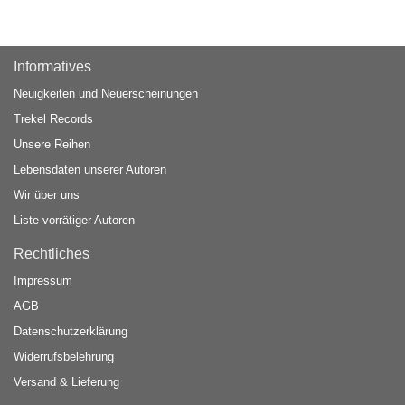
Informatives
Neuigkeiten und Neuerscheinungen
Trekel Records
Unsere Reihen
Lebensdaten unserer Autoren
Wir über uns
Liste vorrätiger Autoren
Rechtliches
Impressum
AGB
Datenschutzerklärung
Widerrufsbelehrung
Versand & Lieferung