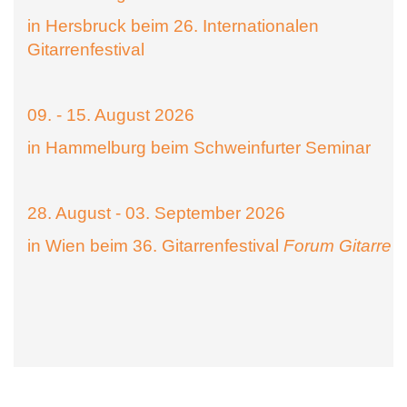
in Hersbruck beim 26. Internationalen
Gitarrenfestival
09. - 15. August 2026
in Hammelburg beim Schweinfurter Seminar
28. August - 03. September 2026
in Wien beim 36. Gitarrenfestival
Forum Gitarre