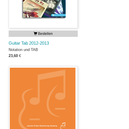
Bestellen
Guitar Tab 2012-2013
Notation und TAB
23,60
€