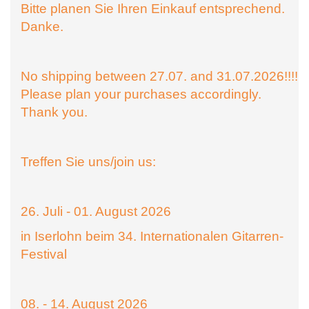
Bitte planen Sie Ihren Einkauf entsprechend.
Danke.
No shipping between 27.07. and 31.07.2026!!!!
Please plan your purchases accordingly.
Thank you.
Treffen Sie uns/join us:
26. Juli - 01. August 2026
in Iserlohn beim 34. Internationalen Gitarren-
Festival
08. - 14. August 2026