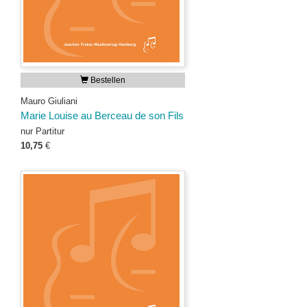
Bestellen
Mauro Giuliani
Marie Louise au Berceau de son Fils
nur Partitur
10,75
€