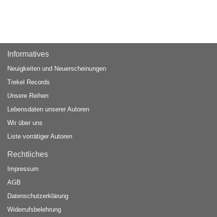
Informatives
Neuigkeiten und Neuerscheinungen
Trekel Records
Unsere Reihen
Lebensdaten unserer Autoren
Wir über uns
Liste vorrätiger Autoren
Rechtliches
Impressum
AGB
Datenschutzerklärung
Widerrufsbelehrung