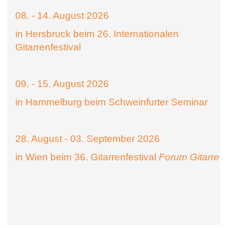
08. - 14. August 2026
in Hersbruck beim 26. Internationalen
Gitarrenfestival
09. - 15. August 2026
in Hammelburg beim Schweinfurter Seminar
28. August - 03. September 2026
in Wien beim 36. Gitarrenfestival
Forum Gitarre