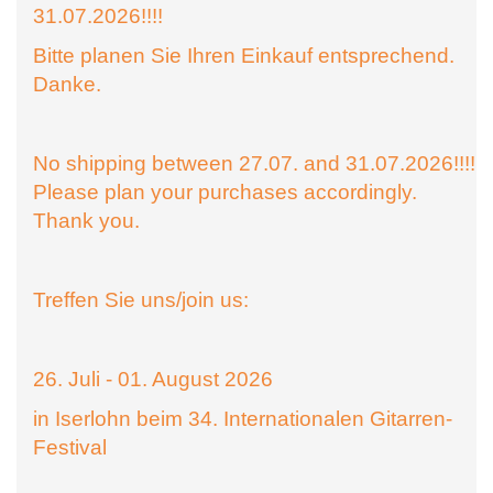
31.07.2026!!!!
Bitte planen Sie Ihren Einkauf entsprechend.
Danke.
No shipping between 27.07. and 31.07.2026!!!!
Please plan your purchases accordingly.
Thank you.
Treffen Sie uns/join us:
26. Juli - 01. August 2026
in Iserlohn beim 34. Internationalen Gitarren-
Festival