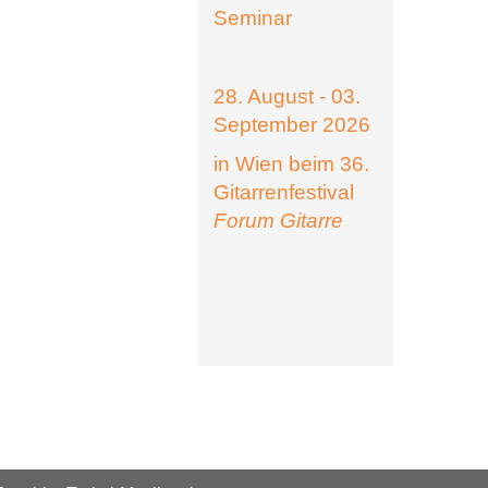
Seminar
28. August - 03.
September 2026
in Wien beim 36.
Gitarrenfestival
Forum Gitarre