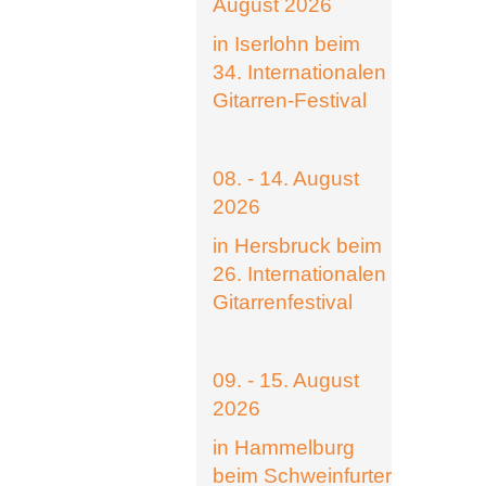
August 2026
in Iserlohn beim
34. Internationalen
Gitarren-Festival
08. - 14. August
2026
in Hersbruck beim
26. Internationalen
Gitarrenfestival
09. - 15. August
2026
in Hammelburg
beim Schweinfurter