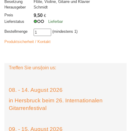
Besetzung
Flöte, Violine, Gitarre und Klavier
Herausgeber
Schmidt
Preis
9,50
€
Lieferstatus
Lieferbar
Bestellmenge
(mindestens 1)
Produktsicherheit / Kontakt
Treffen Sie uns/join us:
08. - 14. August 2026
in Hersbruck beim 26. Internationalen
Gitarrenfestival
09. - 15. August 2026