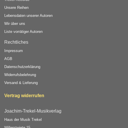
Unsere Reihen
Lebensdaten unserer Autoren
Wir über uns
Liste vorrätiger Autoren
Rechtliches
Impressum
AGB
Datenschutzerklärung
Widerrufsbelehrung
Versand & Lieferung
Vertrag widerrufen
Joachim-Trekel-Musikverlag
Haus der Musik Trekel
Willerstwiete 15