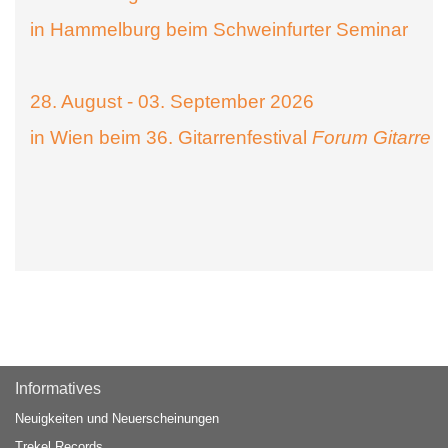
in Hammelburg beim Schweinfurter Seminar
28. August - 03. September 2026
in Wien beim 36. Gitarrenfestival
Forum Gitarre
Informatives
Neuigkeiten und Neuerscheinungen
Trekel Records