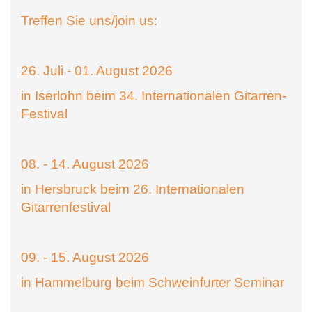
Treffen Sie uns/join us:
26. Juli - 01. August 2026
in Iserlohn beim 34. Internationalen Gitarren-
Festival
08. - 14. August 2026
in Hersbruck beim 26. Internationalen
Gitarrenfestival
09. - 15. August 2026
in Hammelburg beim Schweinfurter Seminar