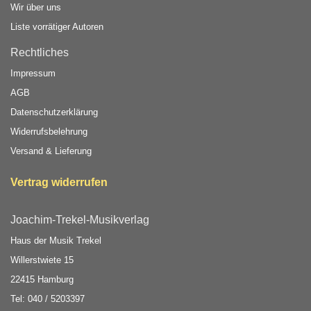
Wir über uns
Liste vorrätiger Autoren
Rechtliches
Impressum
AGB
Datenschutzerklärung
Widerrufsbelehrung
Versand & Lieferung
Vertrag widerrufen
Joachim-Trekel-Musikverlag
Haus der Musik Trekel
Willerstwiete 15
22415 Hamburg
Tel: 040 / 5203397