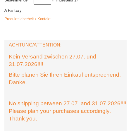
Bestellmenge
(mindestens 1)
A Fantasy
Produktsicherheit / Kontakt
ACHTUNG/ATTENTION:
Kein Versand zwischen 27.07. und
31.07.2026!!!!
Bitte planen Sie Ihren Einkauf entsprechend.
Danke.
No shipping between 27.07. and 31.07.2026!!!!
Please plan your purchases accordingly.
Thank you.