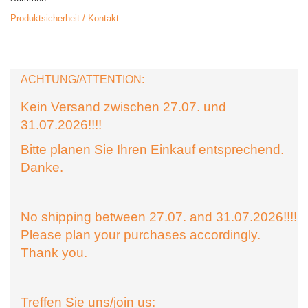
Produktsicherheit / Kontakt
ACHTUNG/ATTENTION:
Kein Versand zwischen 27.07. und
31.07.2026!!!!
Bitte planen Sie Ihren Einkauf entsprechend.
Danke.
No shipping between 27.07. and 31.07.2026!!!!
Please plan your purchases accordingly.
Thank you.
Treffen Sie uns/join us: