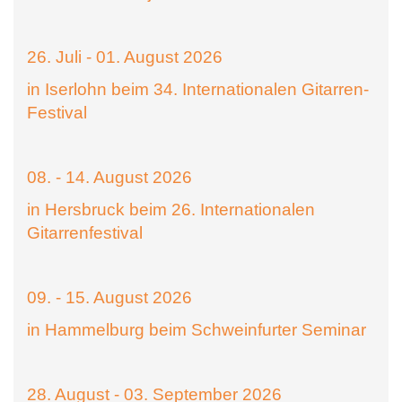
26. Juli - 01. August 2026
in Iserlohn beim 34. Internationalen Gitarren-
Festival
08. - 14. August 2026
in Hersbruck beim 26. Internationalen
Gitarrenfestival
09. - 15. August 2026
in Hammelburg beim Schweinfurter Seminar
28. August - 03. September 2026