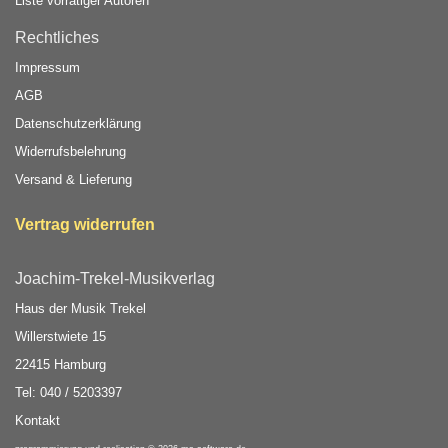
Liste vorrätiger Autoren
Rechtliches
Impressum
AGB
Datenschutzerklärung
Widerrufsbelehrung
Versand & Lieferung
Vertrag widerrufen
Joachim-Trekel-Musikverlag
Haus der Musik Trekel
Willerstwiete 15
22415 Hamburg
Tel: 040 / 5203397
Kontakt