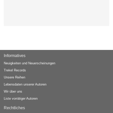
Informatives
Neuigkeiten und Neuerscheinungen
Trekel Records
Unsere Reihen
Lebensdaten unserer Autoren
Wir über uns
Liste vorrätiger Autoren
Rechtliches