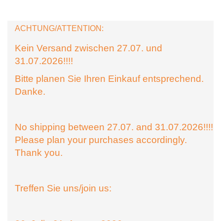
ACHTUNG/ATTENTION:
Kein Versand zwischen 27.07. und
31.07.2026!!!!
Bitte planen Sie Ihren Einkauf entsprechend.
Danke.
No shipping between 27.07. and 31.07.2026!!!!
Please plan your purchases accordingly.
Thank you.
Treffen Sie uns/join us: