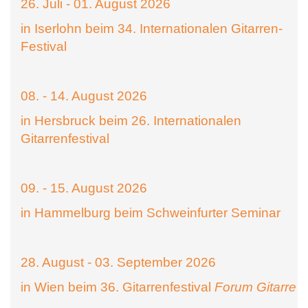
26. Juli - 01. August 2026
in Iserlohn beim 34. Internationalen Gitarren-
Festival
08. - 14. August 2026
in Hersbruck beim 26. Internationalen
Gitarrenfestival
09. - 15. August 2026
in Hammelburg beim Schweinfurter Seminar
28. August - 03. September 2026
in Wien beim 36. Gitarrenfestival
Forum Gitarre