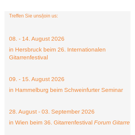
Treffen Sie uns/join us:
08. - 14. August 2026
in Hersbruck beim 26. Internationalen
Gitarrenfestival
09. - 15. August 2026
in Hammelburg beim Schweinfurter Seminar
28. August - 03. September 2026
in Wien beim 36. Gitarrenfestival
Forum Gitarre