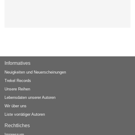
Informatives
Neuigkeiten und Neuerscheinungen
Trekel Records
Unsere Reihen
Lebensdaten unserer Autoren
Wir über uns
Liste vorrätiger Autoren
Rechtliches
Impressum