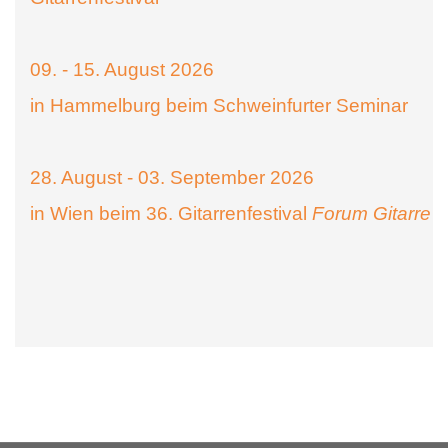
09. - 15. August 2026
in Hammelburg beim Schweinfurter Seminar
28. August - 03. September 2026
in Wien beim 36. Gitarrenfestival
Forum Gitarre