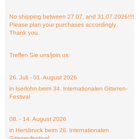
No shipping between 27.07. and 31.07.2026!!!!
Please plan your purchases accordingly.
Thank you.
Treffen Sie uns/join us:
26. Juli - 01. August 2026
in Iserlohn beim 34. Internationalen Gitarren-
Festival
08. - 14. August 2026
in Hersbruck beim 26. Internationalen
Gitarrenfestival