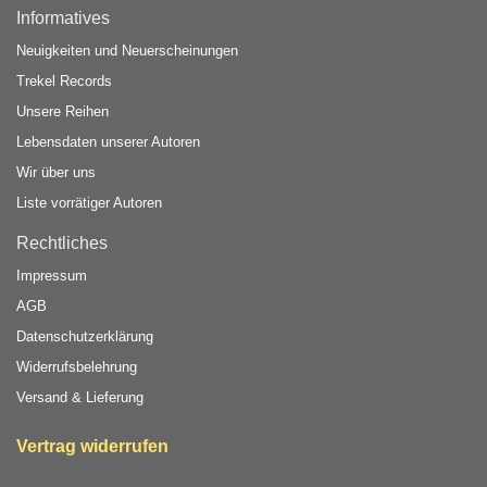
Informatives
Neuigkeiten und Neuerscheinungen
Trekel Records
Unsere Reihen
Lebensdaten unserer Autoren
Wir über uns
Liste vorrätiger Autoren
Rechtliches
Impressum
AGB
Datenschutzerklärung
Widerrufsbelehrung
Versand & Lieferung
Vertrag widerrufen