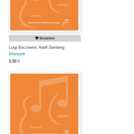
Bestellen
Luigi Boccherini; Adolf Damberg
Menuett
5,50
€