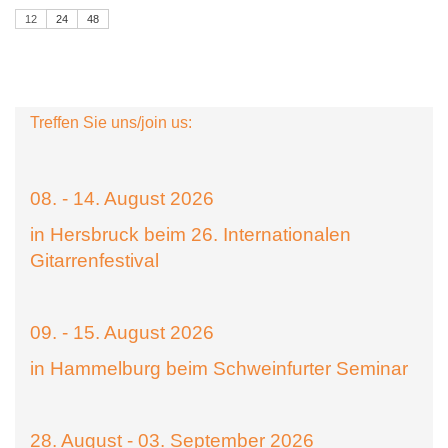
12
24
48
Treffen Sie uns/join us:
08. - 14. August 2026
in Hersbruck beim 26. Internationalen
Gitarrenfestival
09. - 15. August 2026
in Hammelburg beim Schweinfurter Seminar
28. August - 03. September 2026