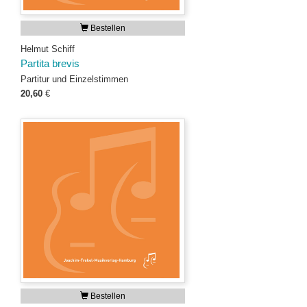
Bestellen
Helmut Schiff
Partita brevis
Partitur und Einzelstimmen
20,60
€
Bestellen