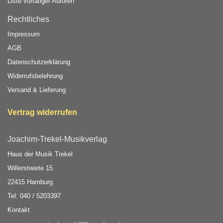
Liste vorrätiger Autoren
Rechtliches
Impressum
AGB
Datenschutzerklärung
Widerrufsbelehrung
Versand & Lieferung
Vertrag widerrufen
Joachim-Trekel-Musikverlag
Haus der Musik Trekel
Willerstwiete 15
22415 Hamburg
Tel: 040 / 5203397
Kontakt