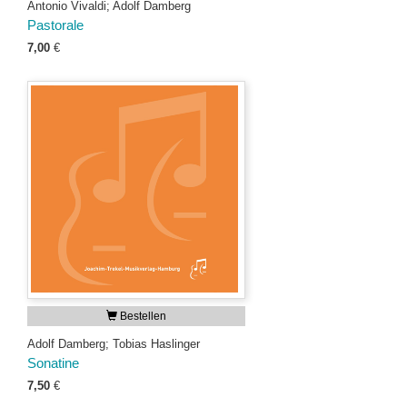
Antonio Vivaldi; Adolf Damberg
Pastorale
7,00
€
Bestellen
Adolf Damberg; Tobias Haslinger
Sonatine
7,50
€