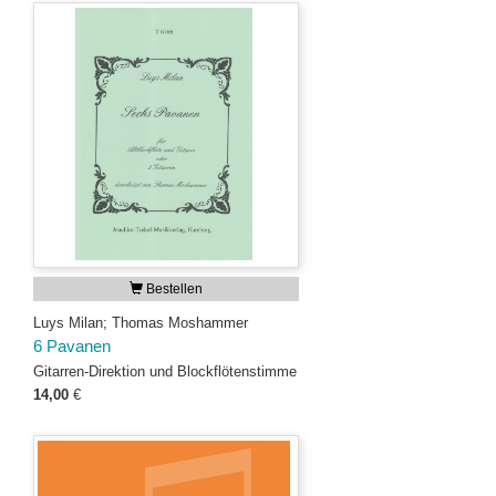
Bestellen
Luys Milan; Thomas Moshammer
6 Pavanen
Gitarren-Direktion und Blockflötenstimme
14,00
€