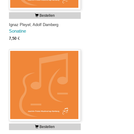
Bestellen
Ignaz Pleyel; Adolf Damberg
Sonatine
7,50
€
Bestellen