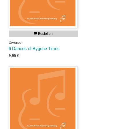
Bestellen
Diverse
6 Dances of Bygone Times
9,95
€