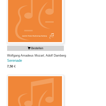
Bestellen
Wolfgang Amadeus Mozart; Adolf Damberg
Serenade
7,50
€