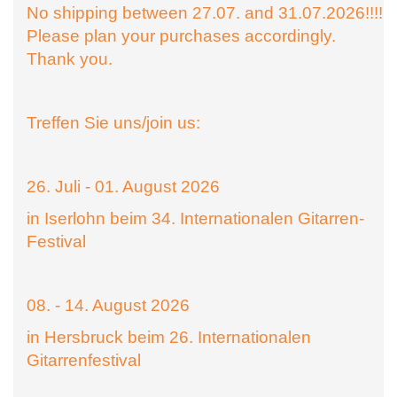
No shipping between 27.07. and 31.07.2026!!!!
Please plan your purchases accordingly.
Thank you.
Treffen Sie uns/join us:
26. Juli - 01. August 2026
in Iserlohn beim 34. Internationalen Gitarren-
Festival
08. - 14. August 2026
in Hersbruck beim 26. Internationalen
Gitarrenfestival