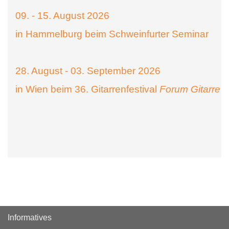
09. - 15. August 2026
in Hammelburg beim Schweinfurter Seminar
28. August - 03. September 2026
in Wien beim 36. Gitarrenfestival
Forum Gitarre
Informatives