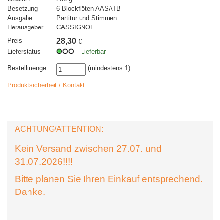
Besetzung
6 Blockflöten AASATB
Ausgabe
Partitur und Stimmen
Herausgeber
CASSIGNOL
Preis
28,30
€
Lieferstatus
Lieferbar
Bestellmenge
(mindestens 1)
Produktsicherheit / Kontakt
ACHTUNG/ATTENTION:
Kein Versand zwischen 27.07. und
31.07.2026!!!!
Bitte planen Sie Ihren Einkauf entsprechend.
Danke.