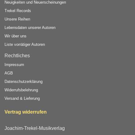
Neuigkeiten und Neuerscheinungen
Trekel Records
Unsere Reihen
Lebensdaten unserer Autoren
Wir über uns
Liste vorrätiger Autoren
Rechtliches
Impressum
AGB
Datenschutzerklärung
Widerrufsbelehrung
Versand & Lieferung
Vertrag widerrufen
Joachim-Trekel-Musikverlag