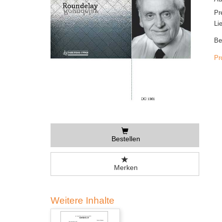
Pr
Li
Be
Pr
Bestellen
Merken
Weitere Inhalte