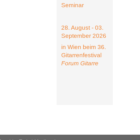
Seminar
28. August - 03.
September 2026
in Wien beim 36.
Gitarrenfestival
Forum Gitarre