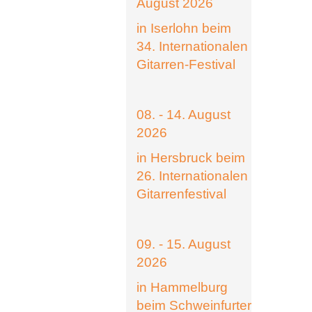
August 2026
in Iserlohn beim
34. Internationalen
Gitarren-Festival
08. - 14. August
2026
in Hersbruck beim
26. Internationalen
Gitarrenfestival
09. - 15. August
2026
in Hammelburg
beim Schweinfurter