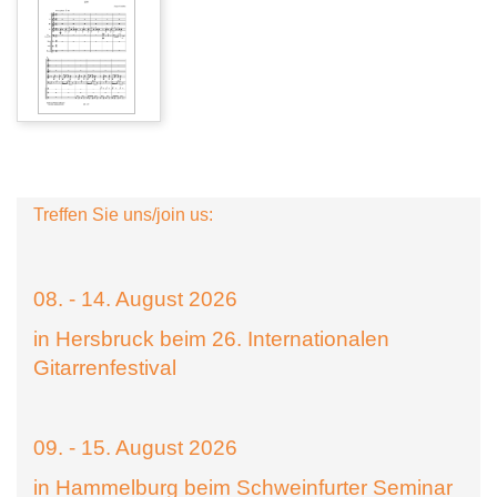
Treffen Sie uns/join us:
08. - 14. August 2026
in Hersbruck beim 26. Internationalen
Gitarrenfestival
09. - 15. August 2026
in Hammelburg beim Schweinfurter Seminar