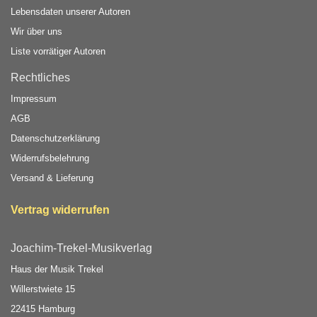
Lebensdaten unserer Autoren
Wir über uns
Liste vorrätiger Autoren
Rechtliches
Impressum
AGB
Datenschutzerklärung
Widerrufsbelehrung
Versand & Lieferung
Vertrag widerrufen
Joachim-Trekel-Musikverlag
Haus der Musik Trekel
Willerstwiete 15
22415 Hamburg