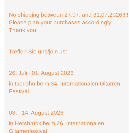
No shipping between 27.07. and 31.07.2026!!!!
Please plan your purchases accordingly.
Thank you.
Treffen Sie uns/join us:
26. Juli - 01. August 2026
in Iserlohn beim 34. Internationalen Gitarren-
Festival
08. - 14. August 2026
in Hersbruck beim 26. Internationalen
Gitarrenfestival