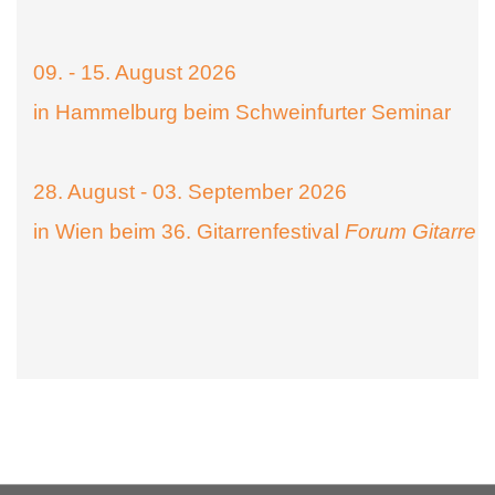
09. - 15. August 2026
in Hammelburg beim Schweinfurter Seminar
28. August - 03. September 2026
in Wien beim 36. Gitarrenfestival
Forum Gitarre