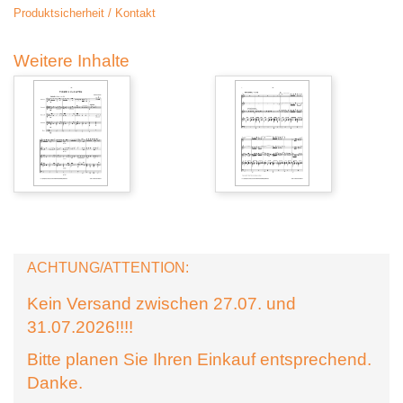
Produktsicherheit / Kontakt
Weitere Inhalte
ACHTUNG/ATTENTION:
Kein Versand zwischen 27.07. und
31.07.2026!!!!
Bitte planen Sie Ihren Einkauf entsprechend.
Danke.