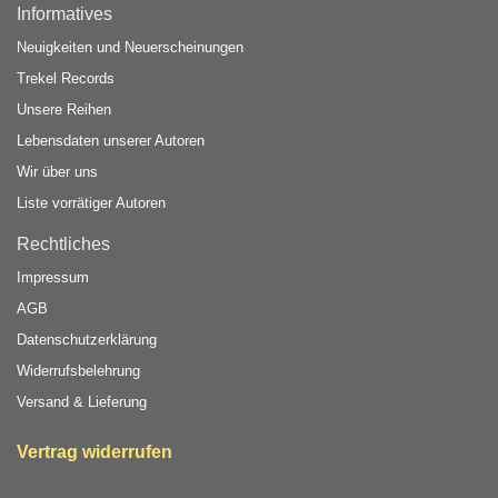
Informatives
Neuigkeiten und Neuerscheinungen
Trekel Records
Unsere Reihen
Lebensdaten unserer Autoren
Wir über uns
Liste vorrätiger Autoren
Rechtliches
Impressum
AGB
Datenschutzerklärung
Widerrufsbelehrung
Versand & Lieferung
Vertrag widerrufen