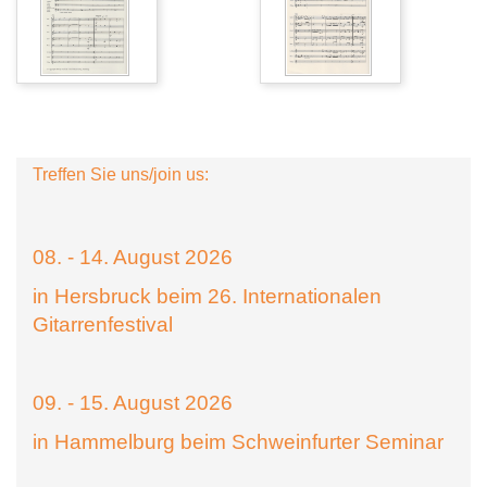
Treffen Sie uns/join us:
08. - 14. August 2026
in Hersbruck beim 26. Internationalen
Gitarrenfestival
09. - 15. August 2026
in Hammelburg beim Schweinfurter Seminar