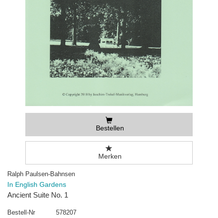
Bestellen
Merken
Ralph Paulsen-Bahnsen
In English Gardens
Ancient Suite No. 1
Bestell-Nr
578207