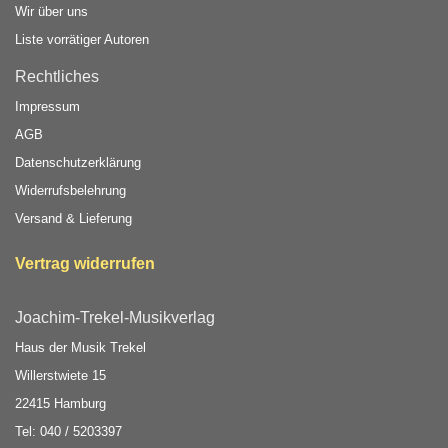
Wir über uns
Liste vorrätiger Autoren
Rechtliches
Impressum
AGB
Datenschutzerklärung
Widerrufsbelehrung
Versand & Lieferung
Vertrag widerrufen
Joachim-Trekel-Musikverlag
Haus der Musik Trekel
Willerstwiete 15
22415 Hamburg
Tel: 040 / 5203397