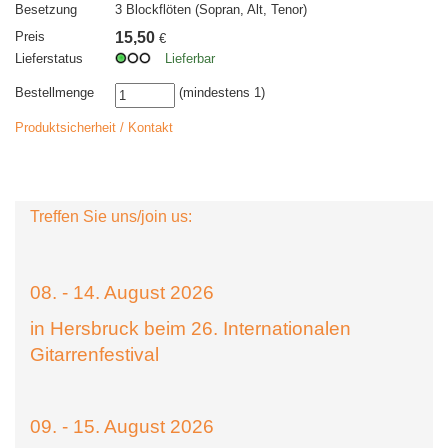
Besetzung
3 Blockflöten (Sopran, Alt, Tenor)
Preis
15,50
€
Lieferstatus
Lieferbar
Bestellmenge
(mindestens 1)
Produktsicherheit / Kontakt
Treffen Sie uns/join us:
08. - 14. August 2026
in Hersbruck beim 26. Internationalen
Gitarrenfestival
09. - 15. August 2026