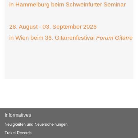
in Hammelburg beim Schweinfurter Seminar
28. August - 03. September 2026
in Wien beim 36. Gitarrenfestival
Forum Gitarre
Informatives
Neuigkeiten und Neuerscheinungen
Trekel Records