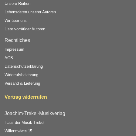
Unsere Reihen
Lebensdaten unserer Autoren
Wir über uns
Liste vorrätiger Autoren
Rechtliches
Impressum
AGB
Datenschutzerklärung
Widerrufsbelehrung
Versand & Lieferung
Vertrag widerrufen
Joachim-Trekel-Musikverlag
Haus der Musik Trekel
Willerstwiete 15