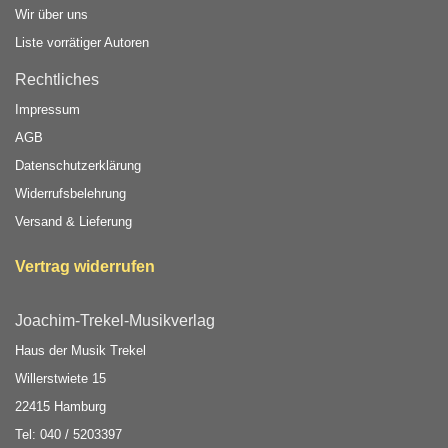
Wir über uns
Liste vorrätiger Autoren
Rechtliches
Impressum
AGB
Datenschutzerklärung
Widerrufsbelehrung
Versand & Lieferung
Vertrag widerrufen
Joachim-Trekel-Musikverlag
Haus der Musik Trekel
Willerstwiete 15
22415 Hamburg
Tel: 040 / 5203397