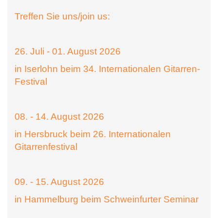
Treffen Sie uns/join us:
26. Juli - 01. August 2026
in Iserlohn beim 34. Internationalen Gitarren-
Festival
08. - 14. August 2026
in Hersbruck beim 26. Internationalen
Gitarrenfestival
09. - 15. August 2026
in Hammelburg beim Schweinfurter Seminar