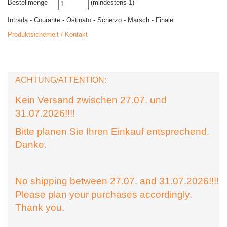
Bestellmenge
(mindestens 1)
Intrada - Courante - Ostinato - Scherzo - Marsch - Finale
Produktsicherheit / Kontakt
ACHTUNG/ATTENTION:
Kein Versand zwischen 27.07. und
31.07.2026!!!!
Bitte planen Sie Ihren Einkauf entsprechend.
Danke.
No shipping between 27.07. and 31.07.2026!!!!
Please plan your purchases accordingly.
Thank you.