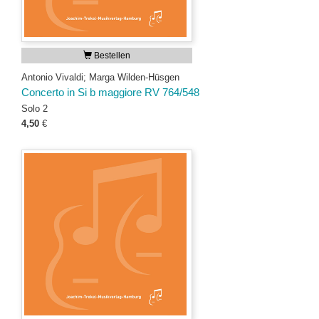
Bestellen
Antonio Vivaldi; Marga Wilden-Hüsgen
Concerto in Si b maggiore RV 764/548
Solo 2
4,50
€