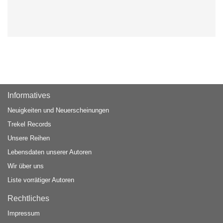
Informatives
Neuigkeiten und Neuerscheinungen
Trekel Records
Unsere Reihen
Lebensdaten unserer Autoren
Wir über uns
Liste vorrätiger Autoren
Rechtliches
Impressum