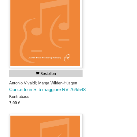
Bestellen
Antonio Vivaldi; Marga Wilden-Hüsgen
Concerto in Si b maggiore RV 764/548
Kontrabass
3,00
€