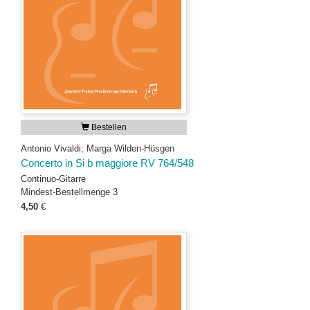
Bestellen
Antonio Vivaldi; Marga Wilden-Hüsgen
Concerto in Si b maggiore RV 764/548
Continuo-Gitarre
Mindest-Bestellmenge 3
4,50
€