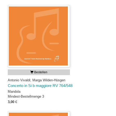
Bestellen
Antonio Vivaldi; Marga Wilden-Hüsgen
Concerto in Si b maggiore RV 764/548
Mandola
Mindest-Bestellmenge 3
3,00
€