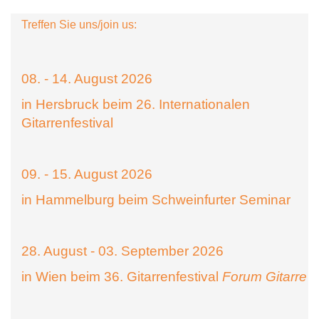
Treffen Sie uns/join us:
08. - 14. August 2026
in Hersbruck beim 26. Internationalen
Gitarrenfestival
09. - 15. August 2026
in Hammelburg beim Schweinfurter Seminar
28. August - 03. September 2026
in Wien beim 36. Gitarrenfestival
Forum Gitarre