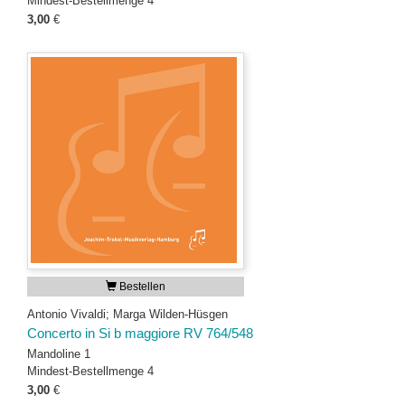
Mindest-Bestellmenge 4
3,00
€
Bestellen
Antonio Vivaldi; Marga Wilden-Hüsgen
Concerto in Si b maggiore RV 764/548
Mandoline 1
Mindest-Bestellmenge 4
3,00
€